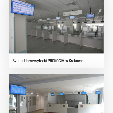
Szpital Uniwersytecki PROKOCIM w Krakowie