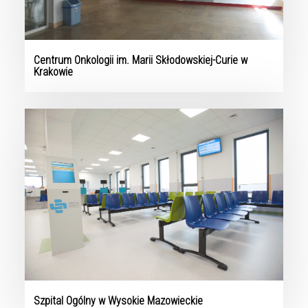
Centrum Onkologii im. Marii Skłodowskiej-Curie w
Krakowie
Szpital Ogólny w Wysokie Mazowieckie