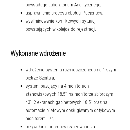
powstałego Laboratorium Analitycznego,
usprawnienie procesu obsługi Pacjentów,
wyeliminowanie konfliktowych sytuacji
powstających w kolejce do rejestracji,
Wykonane wdrożenie
wdrożenie systemu rozmieszczonego na 1-szym
piętrze Szpitala,
system bazujący na 4 monitorach
stanowiskowych 18,5", na monitorze zbiorczym
43", 2 ekranach gabinetowych 18.5" oraz na
automacie biletowym obsługiwanym dotykowym
monitorem 17",
przywołanie petentów realizowane za