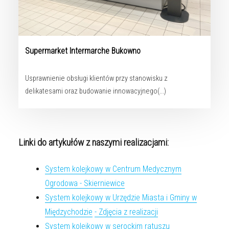
Supermarket Intermarche Bukowno
Usprawnienie obsługi klientów przy stanowisku z
delikatesami oraz budowanie innowacyjnego(...)
Linki do artykułów z naszymi realizacjami:
System kolejkowy w Centrum Medycznym
Ogrodowa - Skierniewice
System kolejkowy w Urzędzie Miasta i Gminy w
Międzychodzie
- Zdjęcia z realizacji
System kolejkowy w serockim ratuszu