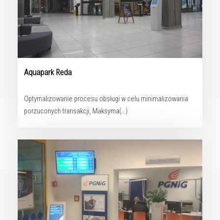
Aquapark Reda
Optymalizowanie procesu obsługi w celu minimalizowania
porzuconych transakcji, Maksyma(...)