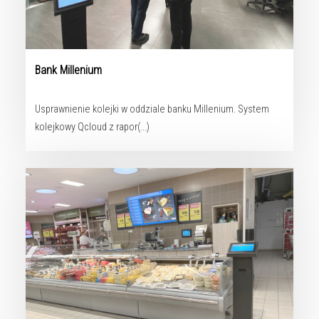
Bank Millenium
Usprawnienie kolejki w oddziale banku Millenium. System
kolejkowy Qcloud z rapor(...)