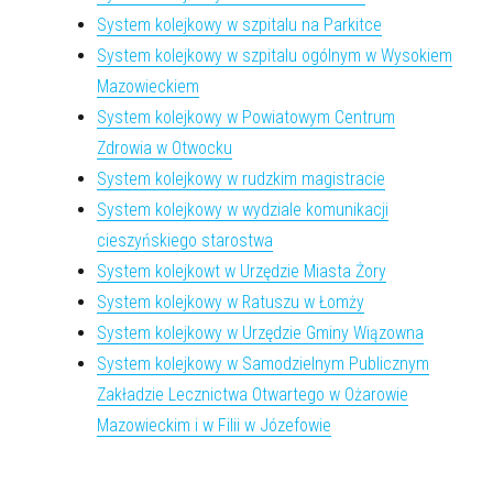
System kolejkowy w szpitalu na Parkitce
System kolejkowy w szpitalu ogólnym w Wysokiem
Mazowieckiem
System kolejkowy w Powiatowym Centrum
Zdrowia w Otwocku
System kolejkowy w rudzkim magistracie
System kolejkowy w wydziale komunikacji
cieszyńskiego starostwa
System kolejkowt w Urzędzie Miasta Żory
System kolejkowy w Ratuszu w Łomży
System kolejkowy w Urzędzie Gminy Wiązowna
System kolejkowy w Samodzielnym Publicznym
Zakładzie Lecznictwa Otwartego w Ożarowie
Mazowieckim i w Filii w Józefowie