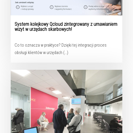
System kolejkowy Qcloud zintegrowany z umawianiem
wizyt w urzędach skarbowych!
Co to oznacza w praktyce? Dzięki tej integracji proces
obsługi klientów w urzędach (...)