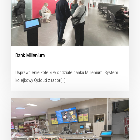
Bank Millenium
Usprawnienie kolejki w oddziale banku Millenium. System
kolejkowy Qcloud z rapor(...)