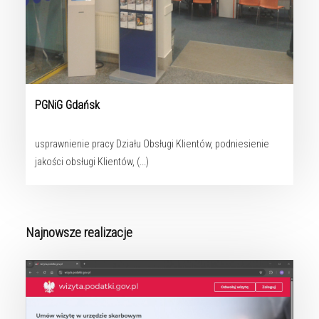
PGNiG Gdańsk
usprawnienie pracy Działu Obsługi Klientów, podniesienie
jakości obsługi Klientów, (...)
Najnowsze realizacje