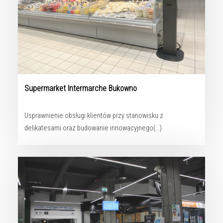
Supermarket Intermarche Bukowno
Usprawnienie obsługi klientów przy stanowisku z
delikatesami oraz budowanie innowacyjnego(...)