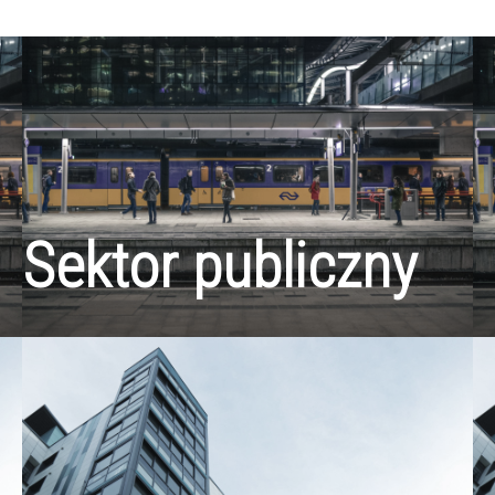
Sektor publiczny